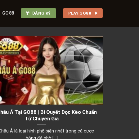
GO88
ĐĂNG KÝ
PLAY GO88
hâu Á Tại GO88 | Bí Quyết Đọc Kèo Chuẩn
Từ Chuyên Gia
hâu Á là loại hình phổ biến nhất trong cá cược
bóng đá nhờ [...]