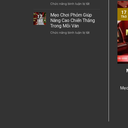
Chức năng bình luận bị tắt
ở
Kíp
Từ
Chiến
Săn
Chuyên
17
Thuật
Kèo
Mẹo Chơi Phỏm Giúp
Gia
17
Th3
Bluff
Siêu
Nâng Cao Chiến Thắng
Th3
Poker
Chuẩn
Trong Mỗi Ván
Để
Từ
Chức năng bình luận bị tắt
ở
Kiểm
Cao
Mẹo
Soát
Thủ
Chơi
Bàn
Phỏm
Đấu
Giúp
Và
Nâng
Tạo
Cao
Lợi
Chiến
Thế
Thắng
Trong
Mỗi
Ván
Mẹo