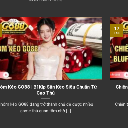
17
Th3
óm Kéo GO88 | Bí Kíp Săn Kèo Siêu Chuẩn Từ
Chiến
Cao Thủ
hóm kéo GO88 đang trở thành chủ đề được nhiều
Chiến 
game thủ quan tâm nhờ [...]