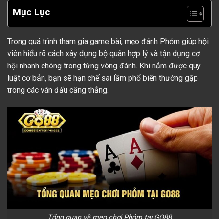
Mục Lục
Trong quá trình tham gia game bài, mẹo đánh Phỏm giúp hội
viên hiểu rõ cách xây dựng bộ quân hợp lý và tận dụng cơ
hội nhanh chóng trong từng vòng đánh. Khi nắm được quy
luật cơ bản, bạn sẽ hạn chế sai lầm phổ biến thường gặp
trong các ván đấu căng thẳng.
Tổng quan về mẹo chơi Phỏm tại GO88