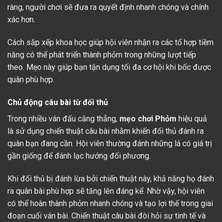
ràng, người chơi sẽ đưa ra quyết định nhanh chóng và chính
xác hơn.
Cách sắp xếp khoa học giúp hội viên nhận ra các tổ hợp tiềm
năng có thể phát triển thành phỏm trong những lượt tiếp
theo. Mẹo này giúp bạn tận dụng tối đa cơ hội khi bốc được
quân phù hợp.
Chủ động câu bài từ đối thủ
Trong nhiều ván đấu căng thẳng,
mẹo chơi Phỏm
hiệu quả
là sử dụng chiến thuật câu bài nhằm khiến đối thủ đánh ra
quân bạn đang cần. Hội viên thường đánh những lá có giá trị
gần giống để đánh lạc hướng đối phương.
Khi đối thủ bị đánh lừa bởi chiến thuật này, khả năng họ đánh
ra quân bài phù hợp sẽ tăng lên đáng kể. Nhờ vậy, hội viên
có thể hoàn thành phỏm nhanh chóng và tạo lợi thế trong giai
đoạn cuối ván bài. Chiến thuật câu bài đòi hỏi sự tinh tế và