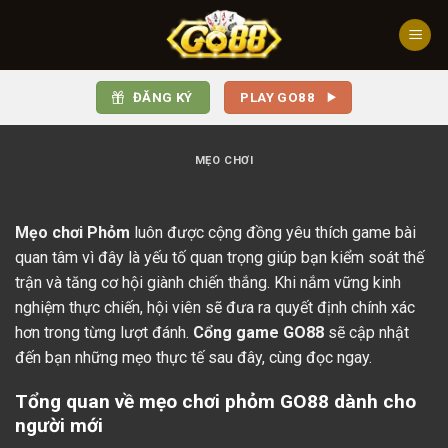
Bỏ
qua
nội
dung
ĐĂNG KÝ
PLAY GO88
MẸO CHƠI
Mẹo chơi Phỏm
luôn được cộng đồng yêu thích game bài
quan tâm vì đây là yếu tố quan trọng giúp bạn kiểm soát thế
trận và tăng cơ hội giành chiến thắng. Khi nắm vững kinh
nghiệm thực chiến, hội viên sẽ đưa ra quyết định chính xác
hơn trong từng lượt đánh.
Cổng game GO88
sẽ cập nhật
đến bạn những mẹo thực tế sau đây, cùng đọc ngay.
Tổng quan về mẹo chơi phỏm GO88 dành cho
người mới