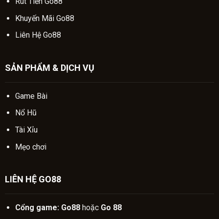
Rút Tiền Go88
Khuyến Mãi Go88
Liên Hệ Go88
SẢN PHẨM & DỊCH VỤ
Game Bài
Nổ Hũ
Tài Xỉu
Mẹo chơi
LIÊN HỆ GO88
Cổng game:
Go88
hoặc
Go 88