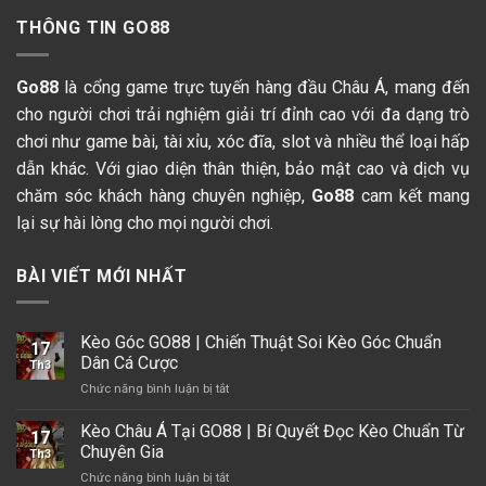
THÔNG TIN GO88
Go88
là cổng game trực tuyến hàng đầu Châu Á, mang đến
cho người chơi trải nghiệm giải trí đỉnh cao với đa dạng trò
chơi như game bài, tài xỉu, xóc đĩa, slot và nhiều thể loại hấp
dẫn khác. Với giao diện thân thiện, bảo mật cao và dịch vụ
chăm sóc khách hàng chuyên nghiệp,
Go88
cam kết mang
lại sự hài lòng cho mọi người chơi.
BÀI VIẾT MỚI NHẤT
Kèo Góc GO88 | Chiến Thuật Soi Kèo Góc Chuẩn
17
Dân Cá Cược
Th3
Chức năng bình luận bị tắt
ở
Kèo
Góc
Kèo Châu Á Tại GO88 | Bí Quyết Đọc Kèo Chuẩn Từ
17
GO88
Chuyên Gia
Th3
|
Chức năng bình luận bị tắt
ở
Chiến