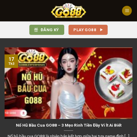
Bỏ
qua
nội
dung
ĐĂNG KÝ
PLAY GO88
17
Th3
Nổ Hũ Bầu Cua GO88 – 3 Mẹo Rinh Tiền Đầy Ví Ít Ai Biết
Nổ hũ bầu cua GO88 là phiên bản kết hợp giữa hai tựa game đình [...]