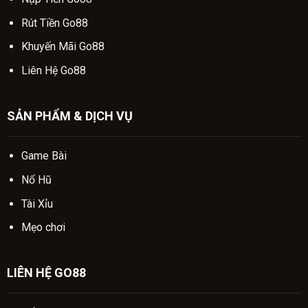
Rút Tiền Go88
Khuyến Mãi Go88
Liên Hệ Go88
SẢN PHẨM & DỊCH VỤ
Game Bài
Nổ Hũ
Tài Xỉu
Mẹo chơi
LIÊN HỆ GO88