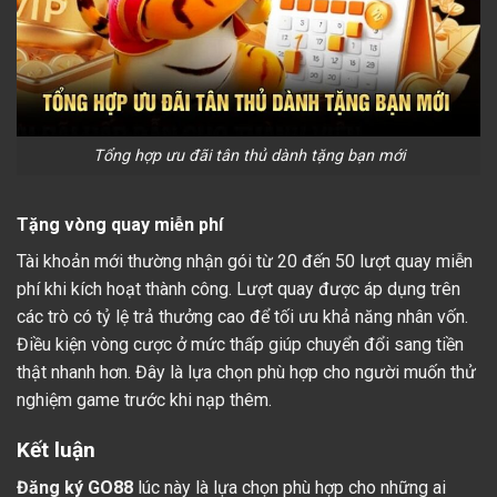
Tổng hợp ưu đãi tân thủ dành tặng bạn mới
Tặng vòng quay miễn phí
Tài khoản mới thường nhận gói từ 20 đến 50 lượt quay miễn
phí khi kích hoạt thành công. Lượt quay được áp dụng trên
các trò có tỷ lệ trả thưởng cao để tối ưu khả năng nhân vốn.
Điều kiện vòng cược ở mức thấp giúp chuyển đổi sang tiền
thật nhanh hơn. Đây là lựa chọn phù hợp cho người muốn thử
nghiệm game trước khi nạp thêm.
Kết luận
Đăng ký
GO88
lúc này là lựa chọn phù hợp cho những ai