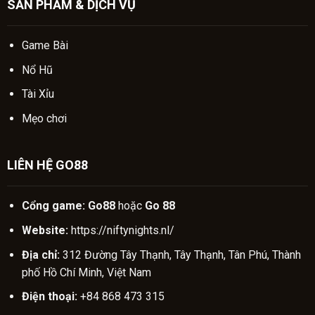
SẢN PHẨM & DỊCH VỤ
Game Bài
Nổ Hũ
Tài Xỉu
Mẹo chơi
LIÊN HỆ GO88
Cổng game:
Go88
hoặc
Go 88
Website:
https://niftynights.nl/
Địa chỉ:
312 Đường Tây Thạnh, Tây Thạnh, Tân Phú, Thành
phố Hồ Chí Minh, Việt Nam
Điện thoại:
+84
868 473 315