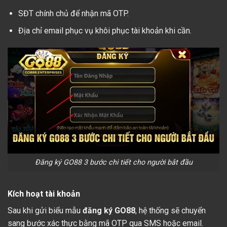
SĐT chính chủ để nhận mã OTP.
Địa chỉ email phục vụ khôi phục tài khoản khi cần.
Đăng ký GO88 3 bước chi tiết cho người bắt đầu
Kích hoạt tài khoản
Sau khi gửi biểu mẫu
đăng ký GO88
, hệ thống sẽ chuyển
sang bước xác thực bằng mã OTP qua SMS hoặc email.