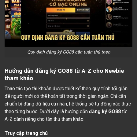
Quy định đăng ký GO88 cần tuân thủ theo
Hướng dẫn đăng ký GO88 từ A-Z cho Newbie
tham khảo
Thao tác tạo tài khoản được thiết kế theo quy trình tối giản
để người mới có thể hoàn tất trong thời gian ngắn. Chỉ cần
chuẩn bị đúng dữ liệu cá nhân, hệ thống sẽ tự động xác thực
theo từng bước. Dưới đây là hướng dẫn
đăng ký GO88
từ
A-Z dành riêng cho tân thủ tham khảo.
Truy cập trang chủ