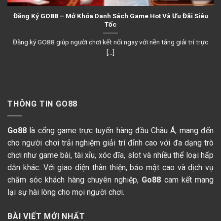
Đăng Ký GO88 – Mở Khóa Danh Sách Game Hot Và Ưu Đãi Siêu
Tốc
Đăng ký GO88 giúp người chơi kết nối ngay với nền tảng giải trí trực
[...]
THÔNG TIN GO88
Go88
là cổng game trực tuyến hàng đầu Châu Á, mang đến
cho người chơi trải nghiệm giải trí đỉnh cao với đa dạng trò
chơi như game bài, tài xỉu, xóc đĩa, slot và nhiều thể loại hấp
dẫn khác. Với giao diện thân thiện, bảo mật cao và dịch vụ
chăm sóc khách hàng chuyên nghiệp,
Go88
cam kết mang
lại sự hài lòng cho mọi người chơi.
BÀI VIẾT MỚI NHẤT