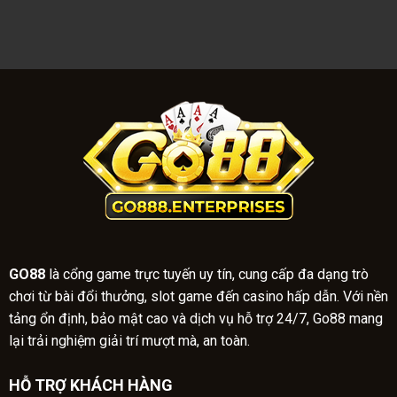
Chơi
Soát
Cao
Phỏm
Bàn
Thủ
Giúp
Đấu
Nâng
Và
Cao
Tạo
Chiến
Lợi
Thắng
Thế
Trong
Mỗi
Ván
GO88
là cổng game trực tuyến uy tín, cung cấp đa dạng trò
chơi từ bài đổi thưởng, slot game đến casino hấp dẫn. Với nền
tảng ổn định, bảo mật cao và dịch vụ hỗ trợ 24/7, Go88 mang
lại trải nghiệm giải trí mượt mà, an toàn.
HỖ TRỢ KHÁCH HÀNG