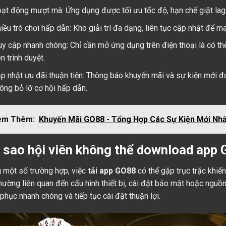
ạt động mượt mà: Ứng dụng được tối ưu tốc độ, hạn chế giật lag
iều trò chơi hấp dẫn: Kho giải trí đa dạng, liên tục cập nhật để m
uy cập nhanh chóng: Chỉ cần mở ứng dụng trên điện thoại là có 
ên trình duyệt.
p nhật ưu đãi thuận tiện: Thông báo khuyến mãi và sự kiện mới đư
ông bỏ lỡ cơ hội hấp dẫn.
em Thêm:
Khuyến Mãi GO88 - Tổng Hợp Các Sự Kiện Mới Nhấ
 sao hội viên không thể download app
 một số trường hợp, việc
tải app GO88
có thể gặp trục trặc khiế
hường liên quan đến cấu hình thiết bị, cài đặt bảo mật hoặc nguồ
phục nhanh chóng và tiếp tục cài đặt thuận lợi.