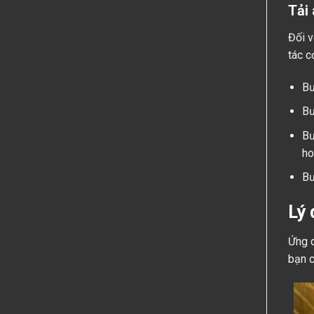
Tải
Đối v
tác c
Bư
Bư
Bư
ho
Bư
Lý 
Ứng d
bạn c