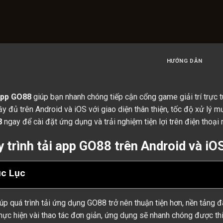
HƯỚNG DẪN
app GO88
giúp bạn nhanh chóng tiếp cận cổng game giải trí trực t
ầy đủ trên Android và iOS với giao diện thân thiện, tốc độ xử lý
8
ngay để cài đặt ứng dụng và trải nghiệm tiện lợi trên điện thoại 
 trình tải app GO88 trên Android và iO
c Lục
úp quá trình tải ứng dụng GO88 trở nên thuận tiện hơn, nền tảng đã
hực hiện vài thao tác đơn giản, ứng dụng sẽ nhanh chóng được th