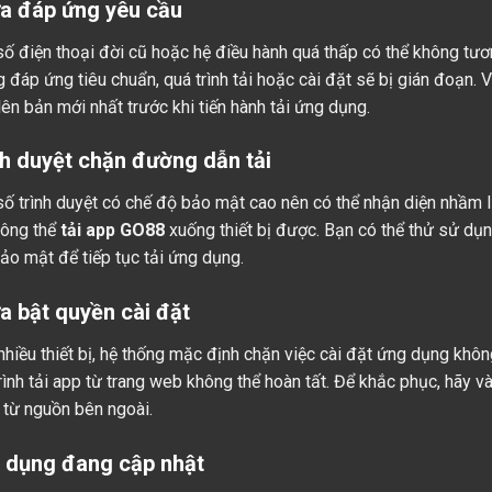
a đáp ứng yêu cầu
ố điện thoại đời cũ hoặc hệ điều hành quá thấp có thể không tương
 đáp ứng tiêu chuẩn, quá trình tải hoặc cài đặt sẽ bị gián đoạn. V
lên bản mới nhất trước khi tiến hành tải ứng dụng.
nh duyệt chặn đường dẫn tải
ố trình duyệt có chế độ bảo mật cao nên có thể nhận diện nhầm liên
hông thể
tải app GO88
xuống thiết bị được. Bạn có thể thử sử dụng
ảo mật để tiếp tục tải ứng dụng.
a bật quyền cài đặt
nhiều thiết bị, hệ thống mặc định chặn việc cài đặt ứng dụng khôn
rình tải app từ trang web không thể hoàn tất. Để khắc phục, hãy 
từ nguồn bên ngoài.
 dụng đang cập nhật