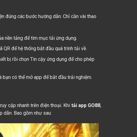
iện đúng các bước hướng dẫn. Chỉ cần vài thao
của nền tảng để tìm mục tải ứng dụng.
 QR để hệ thống bắt đầu quá trình tải về.
hiết bị rồi chọn Tin cậy ứng dụng để cho phép
và bạn có thể mở app để bắt đầu trải nghiệm.
ruy cập nhanh trên điện thoại. Khi
tải app GO88
,
hấp dẫn. Bao gồm như sau: