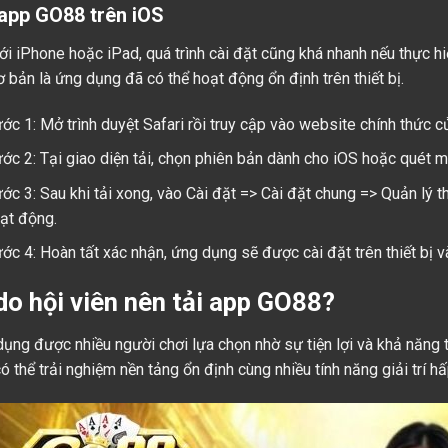
 app GO88 trên iOS
ới iPhone hoặc iPad, quá trình cài đặt cũng khá nhanh nếu thực h
ơ bản là ứng dụng đã có thể hoạt động ổn định trên thiết bị.
ớc 1: Mở trình duyệt Safari rồi truy cập vào website chính thức 
ớc 2: Tại giao diện tải, chọn phiên bản dành cho iOS hoặc quét mã
ớc 3: Sau khi tải xong, vào Cài đặt => Cài đặt chung => Quản lý t
ạt động.
ớc 4: Hoàn tất xác nhận, ứng dụng sẽ được cài đặt trên thiết bị 
do hội viên nên tải app GO88?
ụng được nhiều người chơi lựa chọn nhờ sự tiện lợi và khả năng t
ó thể trải nghiệm nền tảng ổn định cùng nhiều tính năng giải trí 