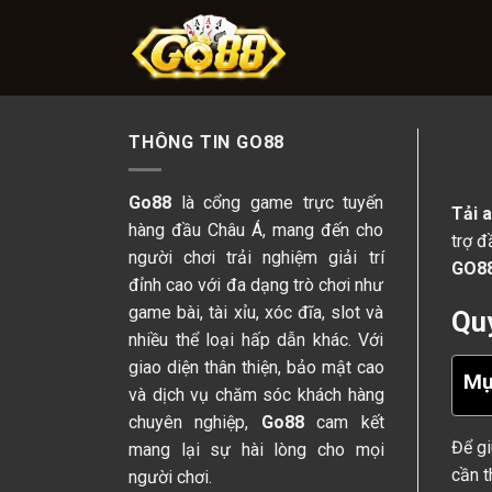
Bỏ
qua
nội
dung
THÔNG TIN GO88
Go88
là cổng game trực tuyến
Tải 
hàng đầu Châu Á, mang đến cho
trợ đ
người chơi trải nghiệm giải trí
GO8
đỉnh cao với đa dạng trò chơi như
game bài, tài xỉu, xóc đĩa, slot và
Quy
nhiều thể loại hấp dẫn khác. Với
giao diện thân thiện, bảo mật cao
Mụ
và dịch vụ chăm sóc khách hàng
chuyên nghiệp,
Go88
cam kết
Để gi
mang lại sự hài lòng cho mọi
cần t
người chơi.